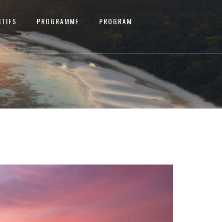
ITIES
PROGRAMME
PROGRAM