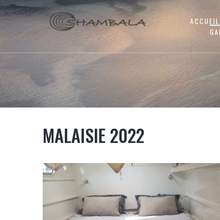
ACCUEIL
GA
MALAISIE 2022