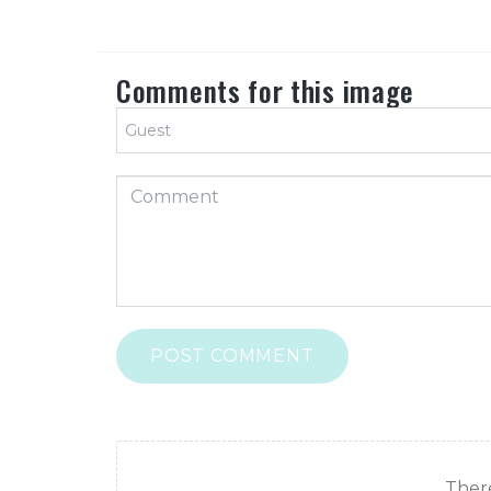
Comments for this image
POST COMMENT
There