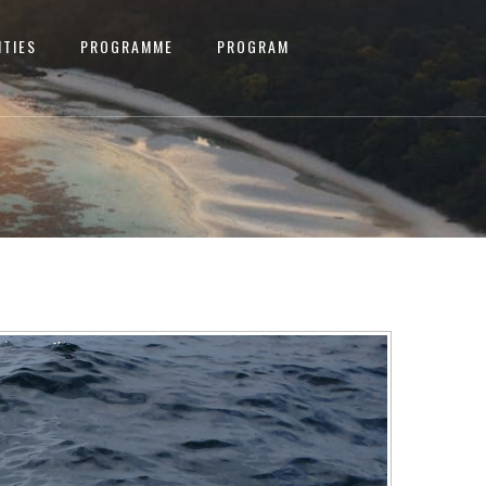
ITIES
PROGRAMME
PROGRAM