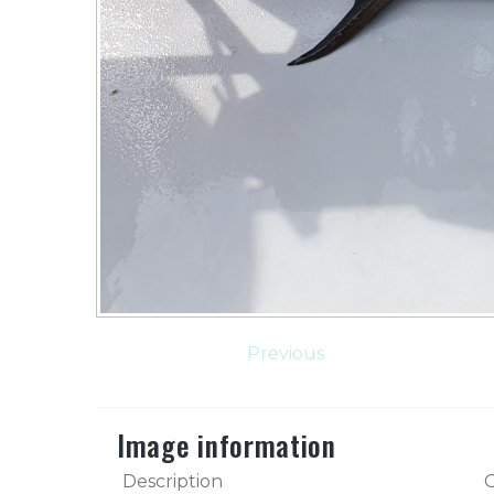
Previous
Image information
Description
C