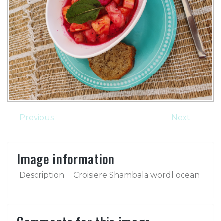
Previous
Next
Image information
Description
Croisiere Shambala wordl ocean