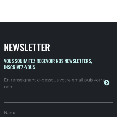
NEWSLETTER
VOUS SOUHAITEZ RECEVOIR NOS NEWSLETTERS,
INSCRIVEZ-VOUS
En renseignant ci-dessous votre email puis votre
nom
Name