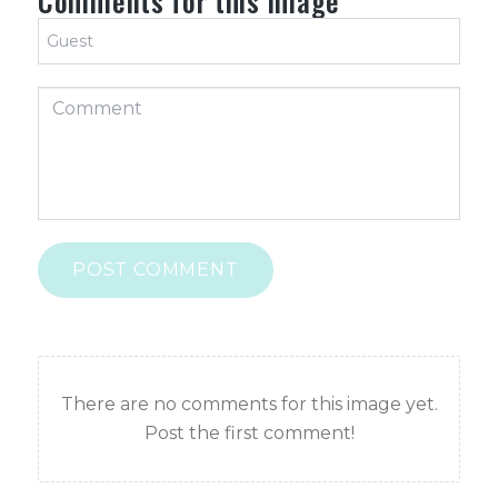
Comments for this image
POST COMMENT
There are no comments for this image yet.
Post the first comment!