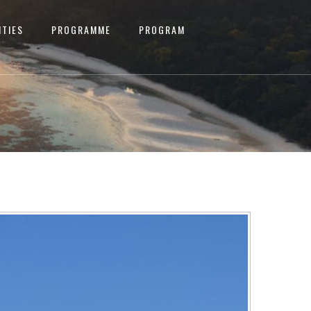
ITIES
PROGRAMME
PROGRAM