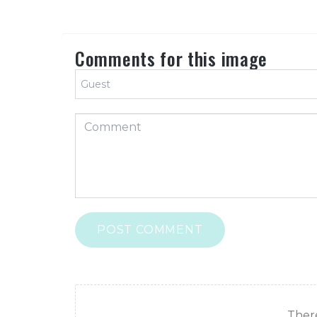
Comments for this image
POST COMMENT
There