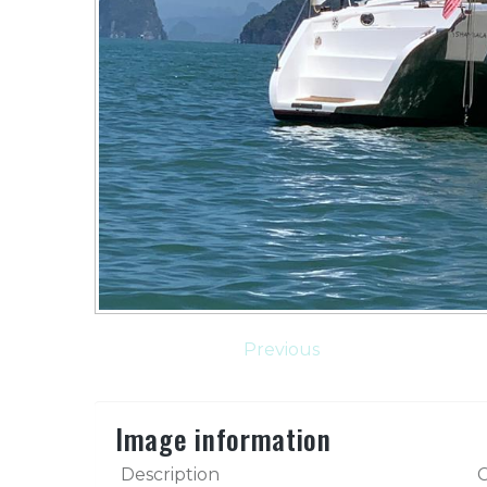
Previous
Image information
Description
C