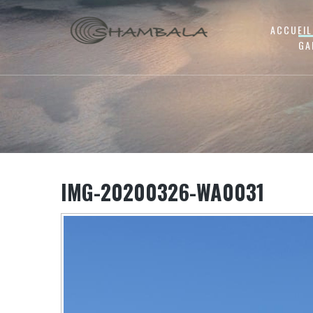
ACCUEIL
GA
IMG-20200326-WA0031