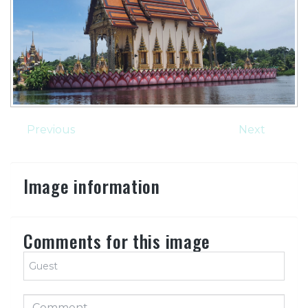
Previous
Next
Image information
Comments for this image