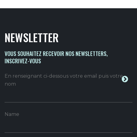
NEWSLETTER
VOUS SOUHAITEZ RECEVOIR NOS NEWSLETTERS,
INSCRIVEZ-VOUS
En renseignant ci-dessous votre email puis votre
nom
Name