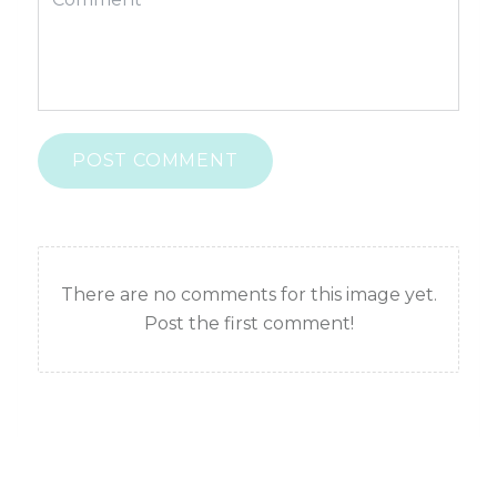
POST COMMENT
There are no comments for this image yet.
Post the first comment!