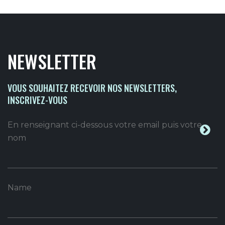
NEWSLETTER
VOUS SOUHAITEZ RECEVOIR NOS NEWSLETTERS,
INSCRIVEZ-VOUS
En renseignant ci-dessous votre email puis votre
nom
Name