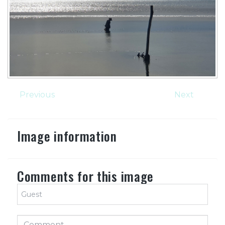
Previous
Next
Image information
Comments for this image