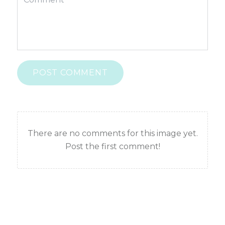
POST COMMENT
There are no comments for this image yet.
Post the first comment!