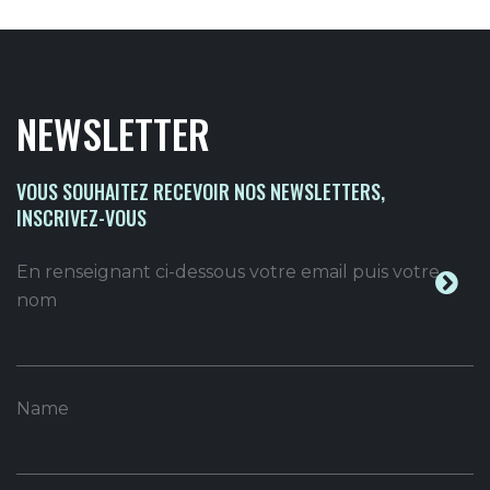
NEWSLETTER
VOUS SOUHAITEZ RECEVOIR NOS NEWSLETTERS,
INSCRIVEZ-VOUS
En renseignant ci-dessous votre email puis votre
nom
Name