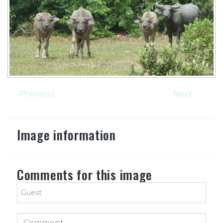
Previous
Next
Image information
Comments for this image