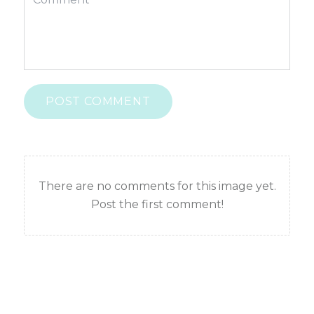
POST COMMENT
There are no comments for this image yet.
Post the first comment!