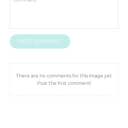
POST COMMENT
There are no comments for this image yet.
Post the first comment!