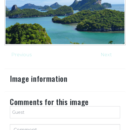
Previous
Next
Image information
Comments for this image