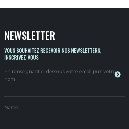
NEWSLETTER
VOUS SOUHAITEZ RECEVOIR NOS NEWSLETTERS,
INSCRIVEZ-VOUS
En renseignant ci-dessous votre email puis votre
nom
Name