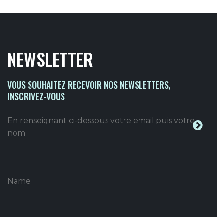
NEWSLETTER
VOUS SOUHAITEZ RECEVOIR NOS NEWSLETTERS,
INSCRIVEZ-VOUS
En renseignant ci-dessous votre email puis votre
nom
Name