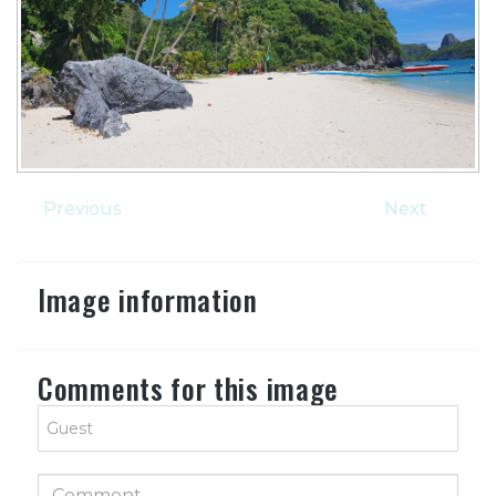
Previous
Next
Image information
Comments for this image