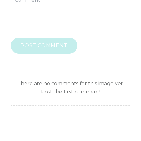
POST COMMENT
There are no comments for this image yet.
Post the first comment!