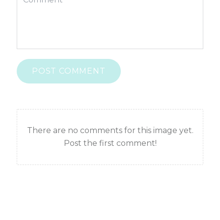
POST COMMENT
There are no comments for this image yet.
Post the first comment!