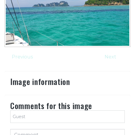
Previous
Next
Image information
Comments for this image