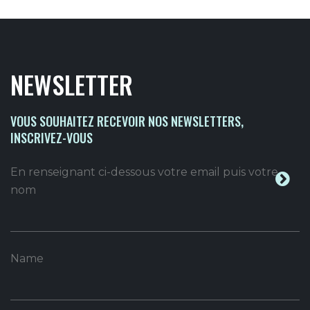
NEWSLETTER
VOUS SOUHAITEZ RECEVOIR NOS NEWSLETTERS,
INSCRIVEZ-VOUS
En renseignant ci-dessous votre email puis votre
nom
Name