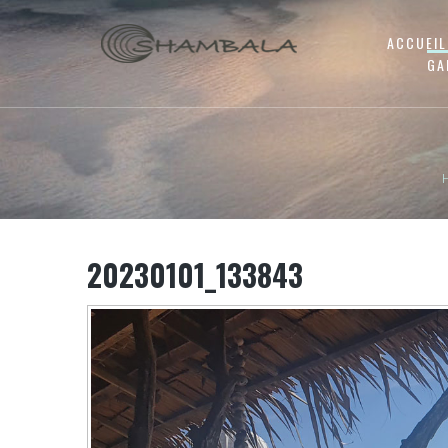
ACCUEIL
GA
20230101_133843