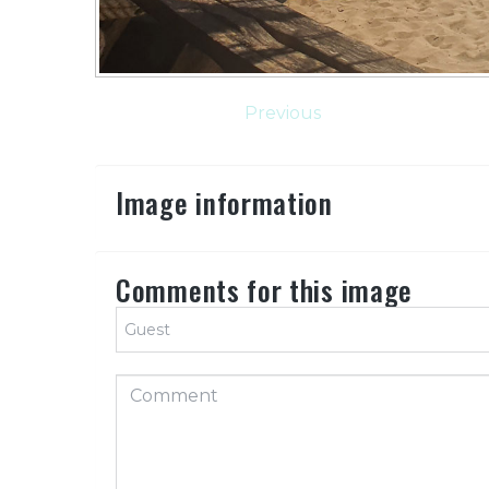
Previous
Image information
Comments for this image