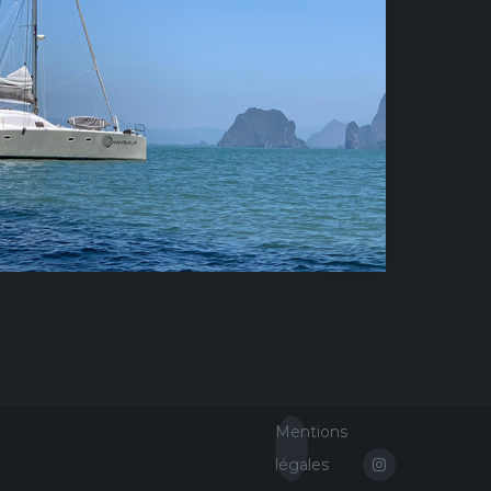
Mentions
légales