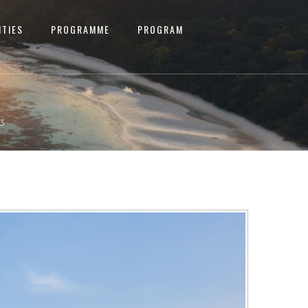
ITIES
PROGRAMME
PROGRAM
3