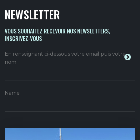
NEWSLETTER
VOUS SOUHAITEZ RECEVOIR NOS NEWSLETTERS,
INSCRIVEZ-VOUS
En renseignant ci-dessous votre email puis votre
nom
Name