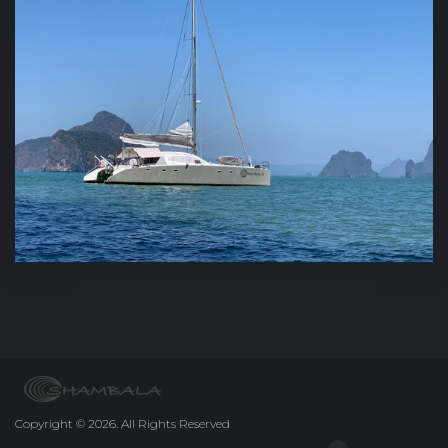
Copyright
©
2026.
All Rights Reserved