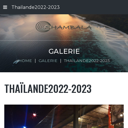
Thaïlande2022-2023
GALERIE
HOME
GALERIE
THAÏLANDE2022-2023
THAÏLANDE2022-2023