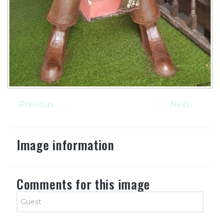
Previous
Next
Image information
Comments for this image