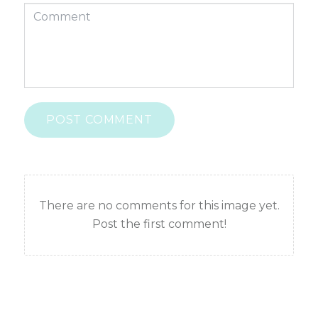
POST COMMENT
There are no comments for this image yet.
Post the first comment!