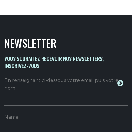
NEWSLETTER
VOUS SOUHAITEZ RECEVOIR NOS NEWSLETTERS,
INSCRIVEZ-VOUS
En renseignant ci-dessous votre email puis votre
nom
Name