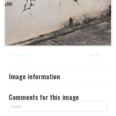
Previous
Next
Image information
Comments for this image