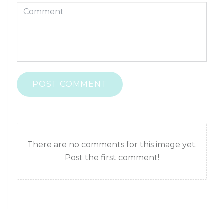
POST COMMENT
There are no comments for this image yet.
Post the first comment!