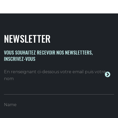
NEWSLETTER
VOUS SOUHAITEZ RECEVOIR NOS NEWSLETTERS,
INSCRIVEZ-VOUS
En renseignant ci-dessous votre email puis votre
nom
Name