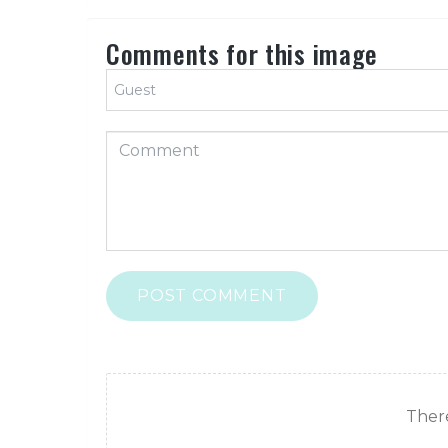
Comments for this image
POST COMMENT
There