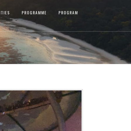
ITIES
PROGRAMME
PROGRAM