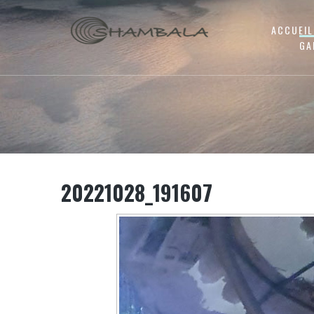
ACCUEIL
GA
20221028_191607