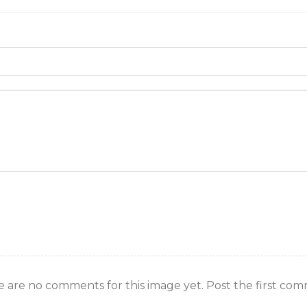
 are no comments for this image yet. Post the first co