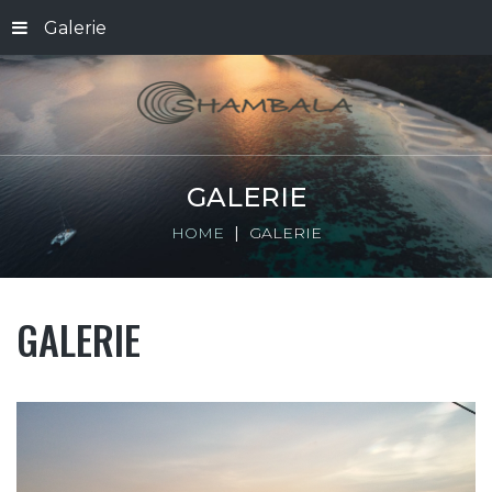
Galerie
GALERIE
HOME
GALERIE
GALERIE