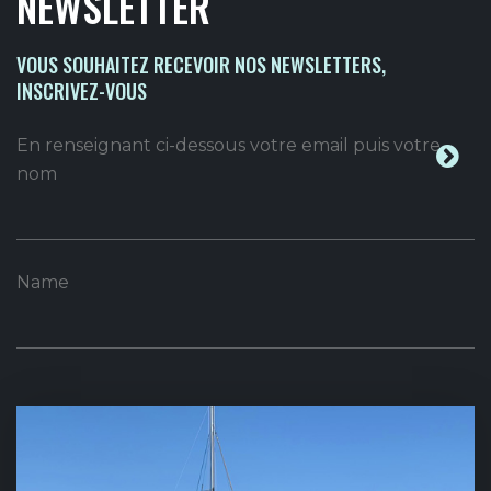
NEWSLETTER
VOUS SOUHAITEZ RECEVOIR NOS NEWSLETTERS,
INSCRIVEZ-VOUS
En renseignant ci-dessous votre email puis votre
nom
Name