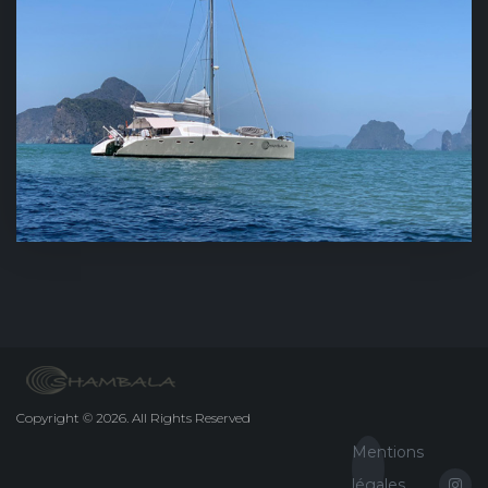
Copyright
©
2026.
All Rights Reserved
Mentions
légales