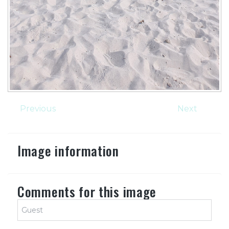
Previous
Next
Image information
Comments for this image