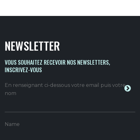
NEWSLETTER
VOUS SOUHAITEZ RECEVOIR NOS NEWSLETTERS,
INSCRIVEZ-VOUS
En renseignant ci-dessous votre email puis votre
nom
Name