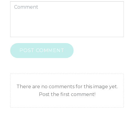
POST COMMENT
There are no comments for this image yet.
Post the first comment!