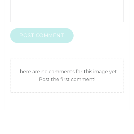
POST COMMENT
There are no comments for this image yet.
Post the first comment!