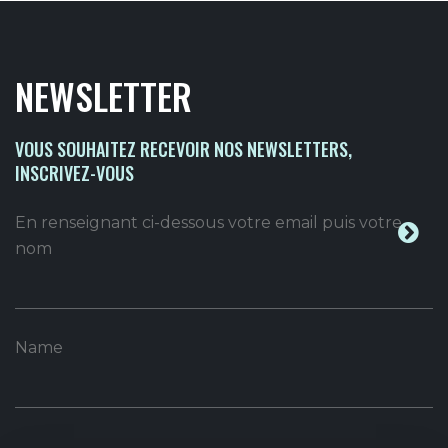
NEWSLETTER
VOUS SOUHAITEZ RECEVOIR NOS NEWSLETTERS,
INSCRIVEZ-VOUS
En renseignant ci-dessous votre email puis votre
nom
Name