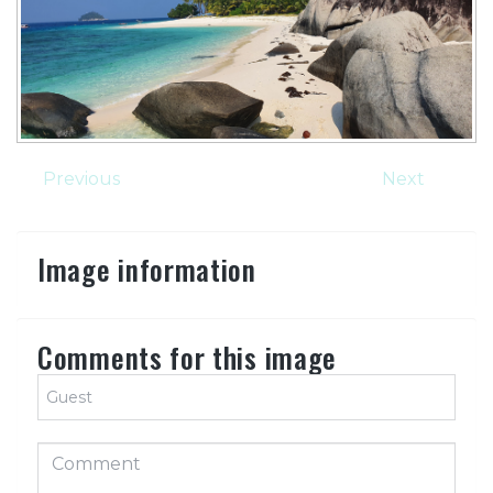
Previous
Next
Image information
Comments for this image