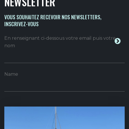
NEWSLETTER
VOUS SOUHAITEZ RECEVOIR NOS NEWSLETTERS,
INSCRIVEZ-VOUS
En renseignant ci-dessous votre email puis votre
nom
Name