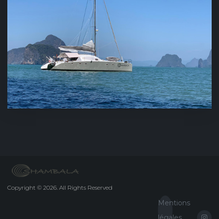
Copyright
©
2026.
All Rights Reserved
Mentions
légales