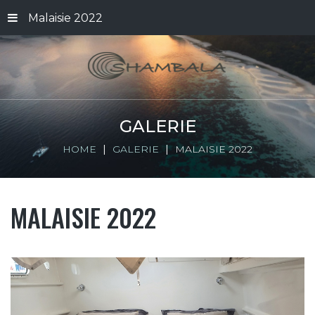
Malaisie 2022
GALERIE
HOME
GALERIE
MALAISIE 2022
MALAISIE 2022