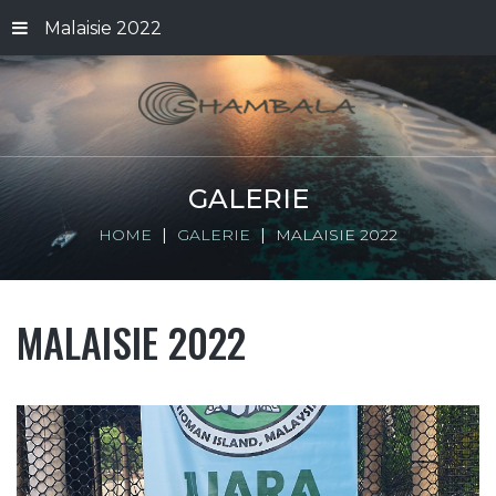
Malaisie 2022
GALERIE
HOME
GALERIE
MALAISIE 2022
MALAISIE 2022