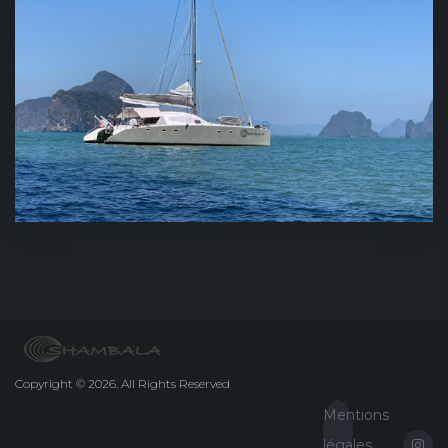
Copyright
©
2026.
All Rights Reserved
Mentions
légales