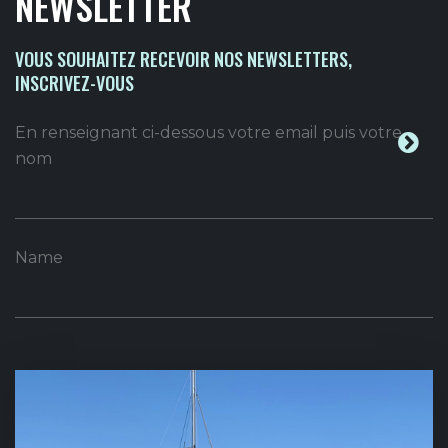
NEWSLETTER
VOUS SOUHAITEZ RECEVOIR NOS NEWSLETTERS,
INSCRIVEZ-VOUS
En renseignant ci-dessous votre email puis votre
nom
Name