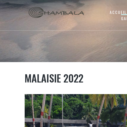
ACCUEIL
GA
MALAISIE 2022