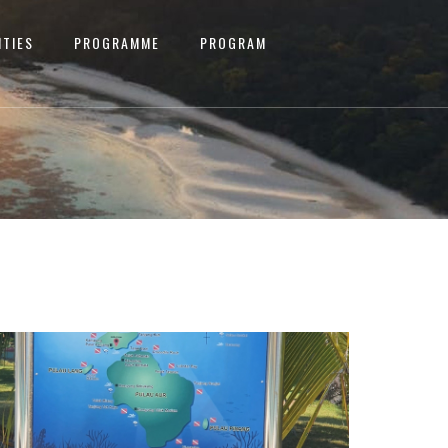
ITIES
PROGRAMME
PROGRAM