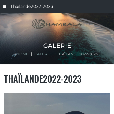
Thaïlande2022-2023
GALERIE
HOME
GALERIE
THAÏLANDE2022-2023
THAÏLANDE2022-2023