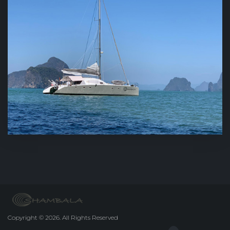
Copyright
©
2026.
All Rights Reserved