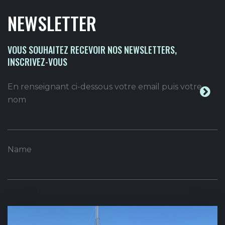
NEWSLETTER
VOUS SOUHAITEZ RECEVOIR NOS NEWSLETTERS,
INSCRIVEZ-VOUS
En renseignant ci-dessous votre email puis votre
nom
Name